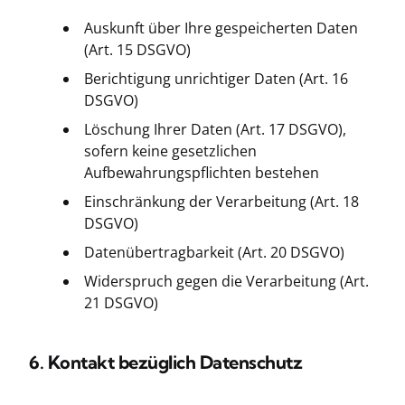
Auskunft über Ihre gespeicherten Daten
(Art. 15 DSGVO)
Berichtigung unrichtiger Daten (Art. 16
DSGVO)
Löschung Ihrer Daten (Art. 17 DSGVO),
sofern keine gesetzlichen
Aufbewahrungspflichten bestehen
Einschränkung der Verarbeitung (Art. 18
DSGVO)
Datenübertragbarkeit (Art. 20 DSGVO)
Widerspruch gegen die Verarbeitung (Art.
21 DSGVO)
6. Kontakt bezüglich Datenschutz