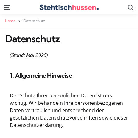
S
Menu
Home
Datenschutz
Datenschutz
(Stand: Mai 2025)
1. Allgemeine Hinweise
Der Schutz Ihrer persönlichen Daten ist uns
wichtig. Wir behandeln Ihre personenbezogenen
Daten vertraulich und entsprechend der
gesetzlichen Datenschutzvorschriften sowie dieser
Datenschutzerklärung.