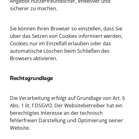
Angebot nutzerfreundlicher, effektiver und
sicherer zu machen.
Sie können Ihren Browser so einstellen, dass Sie
über das Setzen von Cookies informiert werden,
Cookies nur im Einzelfall erlauben oder das
automatische Löschen beim Schließen des
Browsers aktivieren.
Rechtsgrundlage
Die Verarbeitung erfolgt auf Grundlage von Art. 6
Abs. 1 lit. f DSGVO. Der Websitebetreiber hat ein
berechtigtes Interesse an der technisch
fehlerfreien Darstellung und Optimierung seiner
Website.