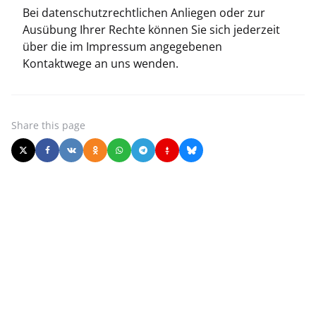
Bei datenschutzrechtlichen Anliegen oder zur
Ausübung Ihrer Rechte können Sie sich jederzeit
über die im Impressum angegebenen
Kontaktwege an uns wenden.
Share
this page