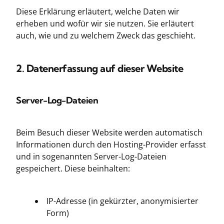
Diese Erklärung erläutert, welche Daten wir
erheben und wofür wir sie nutzen. Sie erläutert
auch, wie und zu welchem Zweck das geschieht.
2. Datenerfassung auf dieser Website
Server-Log-Dateien
Beim Besuch dieser Website werden automatisch
Informationen durch den Hosting-Provider erfasst
und in sogenannten Server-Log-Dateien
gespeichert. Diese beinhalten:
IP-Adresse (in gekürzter, anonymisierter
Form)