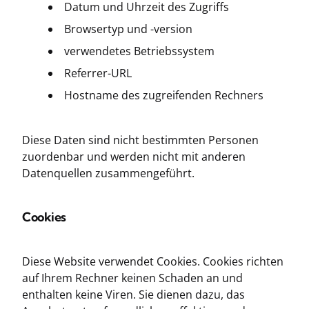
Datum und Uhrzeit des Zugriffs
Browsertyp und -version
verwendetes Betriebssystem
Referrer-URL
Hostname des zugreifenden Rechners
Diese Daten sind nicht bestimmten Personen
zuordenbar und werden nicht mit anderen
Datenquellen zusammengeführt.
Cookies
Diese Website verwendet Cookies. Cookies richten
auf Ihrem Rechner keinen Schaden an und
enthalten keine Viren. Sie dienen dazu, das