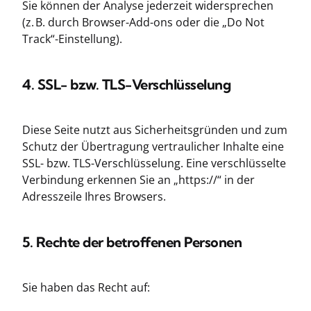
Sie können der Analyse jederzeit widersprechen
(z. B. durch Browser-Add-ons oder die „Do Not
Track“-Einstellung).
4. SSL- bzw. TLS-Verschlüsselung
Diese Seite nutzt aus Sicherheitsgründen und zum
Schutz der Übertragung vertraulicher Inhalte eine
SSL- bzw. TLS-Verschlüsselung. Eine verschlüsselte
Verbindung erkennen Sie an „https://“ in der
Adresszeile Ihres Browsers.
5. Rechte der betroffenen Personen
Sie haben das Recht auf: