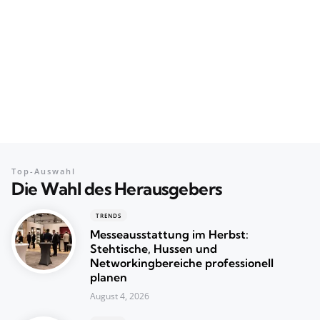
Top-Auswahl
Die Wahl des Herausgebers
TRENDS
Messeausstattung im Herbst:
Stehtische, Hussen und
Networkingbereiche professionell
planen
August 4, 2026