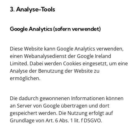
3. Analyse-Tools
Google Analytics (sofern verwendet)
Diese Website kann Google Analytics verwenden,
einen Webanalysedienst der Google Ireland
Limited. Dabei werden Cookies eingesetzt, um eine
Analyse der Benutzung der Website zu
ermöglichen.
Die dadurch gewonnenen Informationen können
an Server von Google übertragen und dort
gespeichert werden. Die Nutzung erfolgt auf
Grundlage von Art. 6 Abs. 1 lit. f DSGVO.