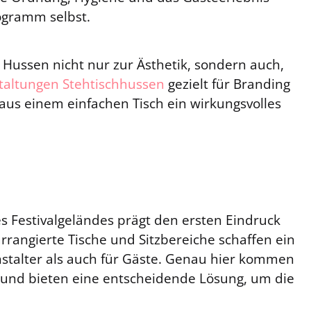
ogramm selbst.
 Hussen nicht nur zur Ästhetik, sondern auch,
altungen Stehtischhussen
gezielt für Branding
aus einem einfachen Tisch ein wirkungsvolles
s Festivalgeländes prägt den ersten Eindruck
arrangierte Tische und Sitzbereiche schaffen ein
anstalter als auch für Gäste. Genau hier kommen
l und bieten eine entscheidende Lösung, um die