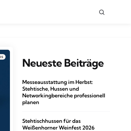
Search
DS
Neueste Beiträge
Messeausstattung im Herbst:
Stehtische, Hussen und
Networkingbereiche professionell
planen
Stehtischhussen für das
Weißenhorner Weinfest 2026