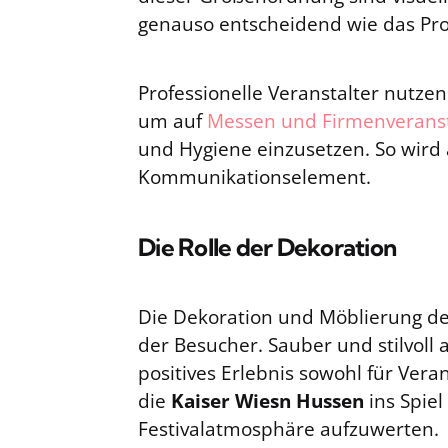
genauso entscheidend wie das Pr
Professionelle Veranstalter nutzen
um auf
Messen und Firmenveranst
und Hygiene einzusetzen. So wird 
Kommunikationselement.
Die Rolle der Dekoration
Die Dekoration und Möblierung de
der Besucher. Sauber und stilvoll 
positives Erlebnis sowohl für Ver
die
Kaiser Wiesn Hussen
ins Spie
Festivalatmosphäre aufzuwerten.