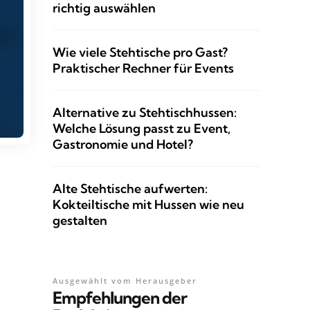
richtig auswählen
Wie viele Stehtische pro Gast?
Praktischer Rechner für Events
Alternative zu Stehtischhussen:
Welche Lösung passt zu Event,
Gastronomie und Hotel?
Alte Stehtische aufwerten:
Kokteiltische mit Hussen wie neu
gestalten
Ausgewählt vom Herausgeber
Empfehlungen der