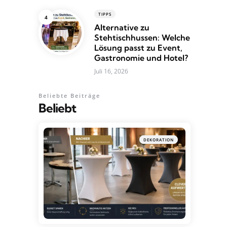
TIPPS
Alternative zu
Stehtischhussen: Welche
Lösung passt zu Event,
Gastronomie und Hotel?
Juli 16, 2026
Beliebte Beiträge
Beliebt
DEKORATION