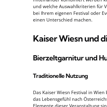
und welche Auswahlkriterien für V
bei Ihrem eigenen Festival oder E
einen Unterschied machen.
Kaiser Wiesn und d
Bierzeltgarnitur und H
Traditionelle Nutzung
Das Kaiser Wiesn Festival in Wien 
das Lebensgefühl nach Österreich
Elemente dieser Veranstaltung sin