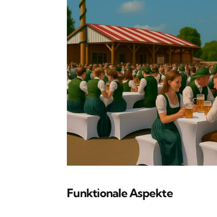
Funktionale Aspekte