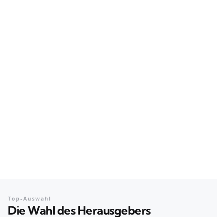
Top-Auswahl
Die Wahl des Herausgebers