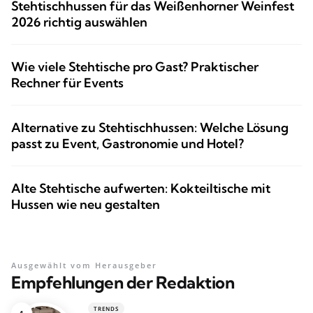
Stehtischhussen für das Weißenhorner Weinfest
2026 richtig auswählen
Wie viele Stehtische pro Gast? Praktischer
Rechner für Events
Alternative zu Stehtischhussen: Welche Lösung
passt zu Event, Gastronomie und Hotel?
Alte Stehtische aufwerten: Kokteiltische mit
Hussen wie neu gestalten
Ausgewählt vom Herausgeber
Empfehlungen der Redaktion
TRENDS