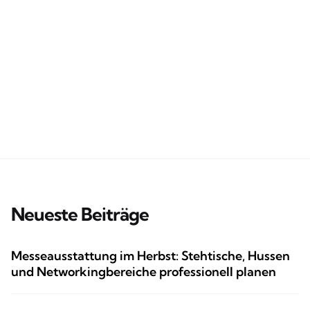
Neueste Beiträge
Messeausstattung im Herbst: Stehtische, Hussen
und Networkingbereiche professionell planen